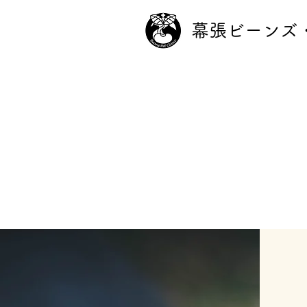
幕張ビーンズ