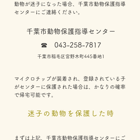
動物が迷子になった場合、千葉市動物保護指導
センターにご連絡ください。
千葉市動物保護指導センター
☎ 043-258-7817
千葉市稲毛区宮野木町445番地1
マイクロチップが装着され、登録されている子
が
​センターに保護された場合は、かなりの確率
で帰宅可能です。
迷子の動物を保護した時
まずは上記、千葉市動物保護指導センターにご