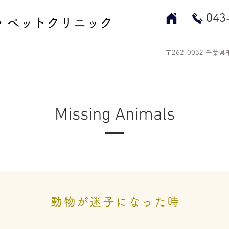
​04
・ペットクリニック
〒262-0032 千葉
Missing Animals
動物が迷子になった時